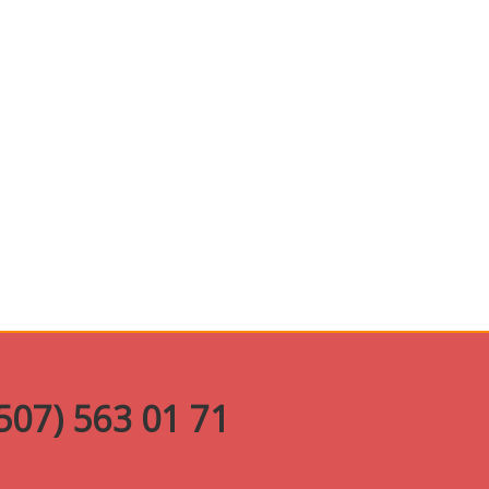
07) 563 01 71