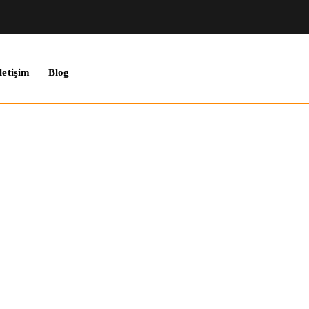
letişim
Blog