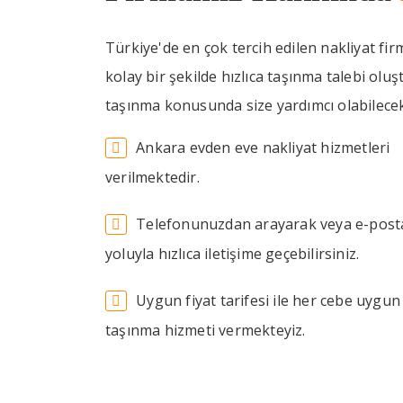
Türkiye'de en çok tercih edilen nakliyat firm
kolay bir şekilde hızlıca taşınma talebi ol
taşınma konusunda size yardımcı olabilecek 
Ankara evden eve nakliyat hizmetleri
verilmektedir.
Telefonunuzdan arayarak veya e-post
yoluyla hızlıca iletişime geçebilirsiniz.
Uygun fiyat tarifesi ile her cebe uygun
taşınma hizmeti vermekteyiz.